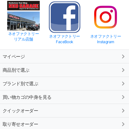
ネオファクトリー
ネオファクトリー
ネオファクトリー
リアル店舗
FaceBook
Instagram
マイページ
商品別で選ぶ
ブランド別で選ぶ
買い物カゴの中身を見る
クイックオーダー
取り寄せオーダー