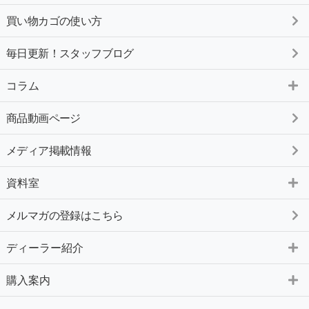
買い物カゴの使い方
毎日更新！スタッフブログ
コラム
商品動画ページ
メディア掲載情報
資料室
メルマガの登録はこちら
ディーラー紹介
購入案内