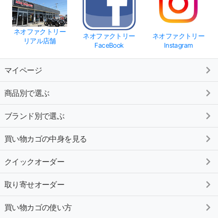
ネオファクトリー
ネオファクトリー
ネオファクトリー
リアル店舗
FaceBook
Instagram
マイページ
商品別で選ぶ
ブランド別で選ぶ
買い物カゴの中身を見る
クイックオーダー
取り寄せオーダー
買い物カゴの使い方