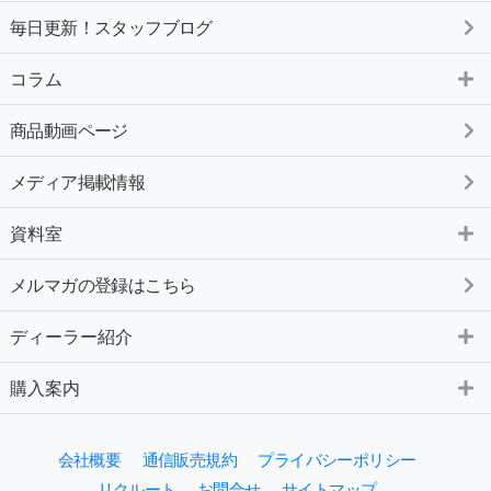
毎日更新！スタッフブログ
コラム
商品動画ページ
メディア掲載情報
資料室
メルマガの登録はこちら
ディーラー紹介
購入案内
会社概要
通信販売規約
プライバシーポリシー
リクルート
お問合せ
サイトマップ