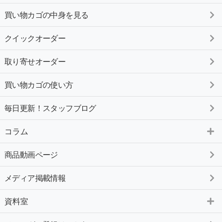
買い物カゴの中身を見る
クイックオーダー
取り寄せオーダー
買い物カゴの使い方
毎日更新！スタッフブログ
コラム
商品動画ページ
メディア掲載情報
資料室