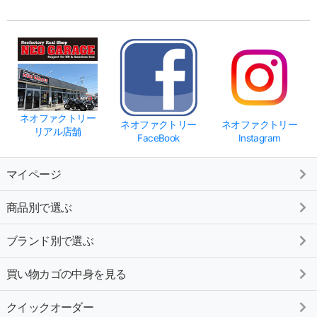
ネオファクトリー
ネオファクトリー
ネオファクトリー
リアル店舗
FaceBook
Instagram
マイページ
商品別で選ぶ
ブランド別で選ぶ
買い物カゴの中身を見る
クイックオーダー