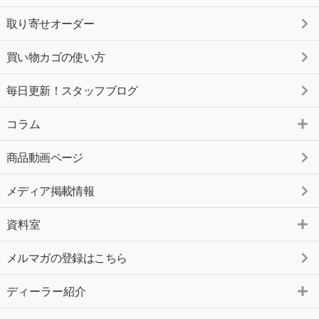
取り寄せオーダー
買い物カゴの使い方
毎日更新！スタッフブログ
コラム
商品動画ページ
メディア掲載情報
資料室
メルマガの登録はこちら
ディーラー紹介