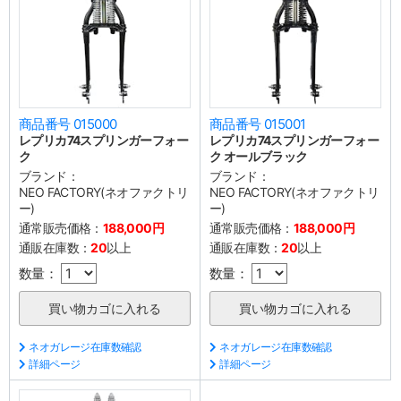
商品番号 015000
商品番号 015001
レプリカ74スプリンガーフォー
レプリカ74スプリンガーフォー
ク
ク オールブラック
ブランド：
ブランド：
NEO FACTORY(ネオファクトリ
NEO FACTORY(ネオファクトリ
ー)
ー)
通常販売価格：
188,000円
通常販売価格：
188,000円
通販在庫数：
20
以上
通販在庫数：
20
以上
数量：
数量：
ネオガレージ在庫数確認
ネオガレージ在庫数確認
詳細ページ
詳細ページ