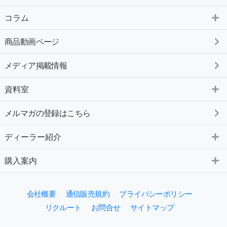
コラム
商品動画ページ
メディア掲載情報
資料室
メルマガの登録はこちら
ディーラー紹介
購入案内
会社概要
通信販売規約
プライバシーポリシー
リクルート
お問合せ
サイトマップ