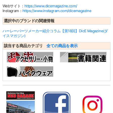
Webサイト：
https://www.dicemagazine.com/
Instagram：
https://www.instagram.com/dicemagazine
選択中のブランドの関連情報
ハーレーパーツメーカー紹介コラム【第18回】DicE Magazine(ダ
イスマガジン)
該当する商品カテゴリ
全ての商品を表示