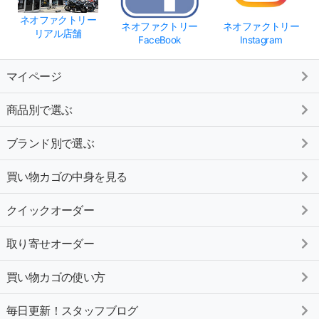
ネオファクトリー
ネオファクトリー
ネオファクトリー
リアル店舗
FaceBook
Instagram
マイページ
商品別で選ぶ
ブランド別で選ぶ
買い物カゴの中身を見る
クイックオーダー
取り寄せオーダー
買い物カゴの使い方
毎日更新！スタッフブログ