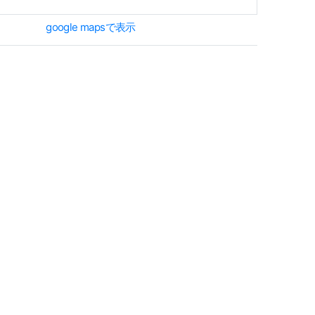
google mapsで表示