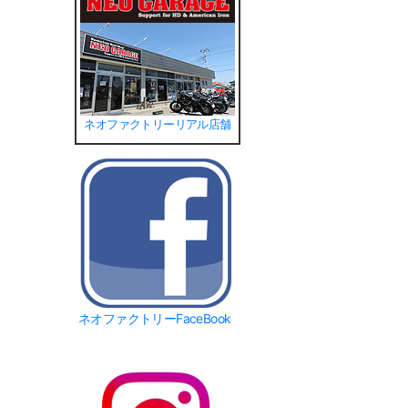
ネオファクトリーリアル店舗
ネオファクトリーFaceBook