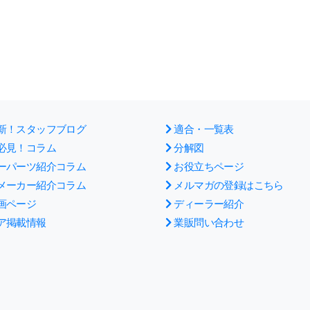
新！スタッフブログ
適合・一覧表
必見！コラム
分解図
ーパーツ紹介コラム
お役立ちページ
メーカー紹介コラム
メルマガの登録はこちら
画ページ
ディーラー紹介
ア掲載情報
業販問い合わせ