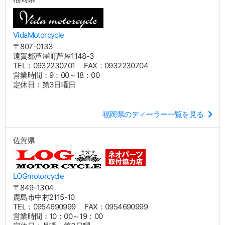
VidaMotorcycle
〒807-0133
遠賀郡芦屋町芦屋1148-3
TEL：0932230701 FAX：0932230704
営業時間：9：00～18：00
定休日：第3日曜日
福岡県のディーラー一覧を見る
佐賀県
LOGmotorcycle
〒849-1304
鹿島市中村2115-10
TEL：0954690999 FAX：0954690999
営業時間：10：00～19：00