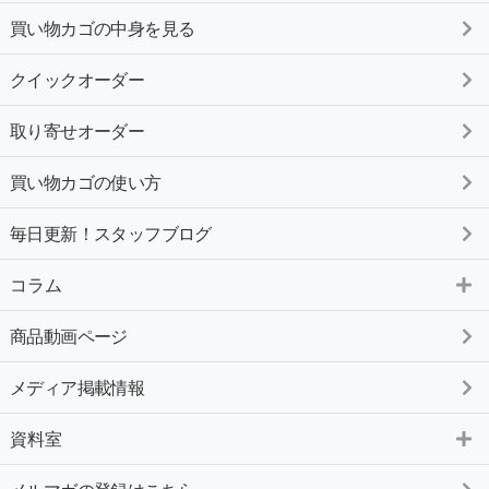
買い物カゴの中身を見る
クイックオーダー
取り寄せオーダー
買い物カゴの使い方
毎日更新！スタッフブログ
コラム
商品動画ページ
メディア掲載情報
資料室