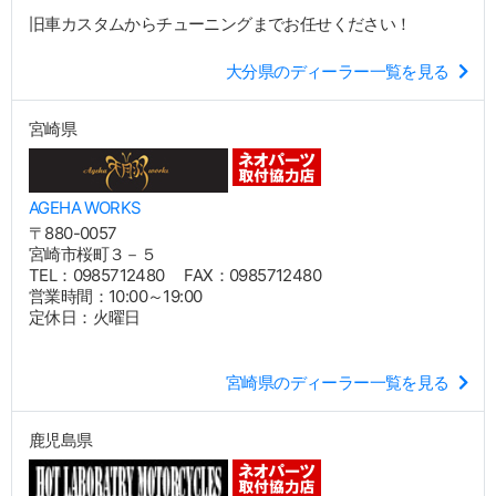
旧車カスタムからチューニングまでお任せください！
大分県のディーラー一覧を見る
宮崎県
AGEHA WORKS
〒880-0057
宮崎市桜町３－５
TEL：0985712480 FAX：0985712480
営業時間：10:00～19:00
定休日：火曜日
宮崎県のディーラー一覧を見る
鹿児島県