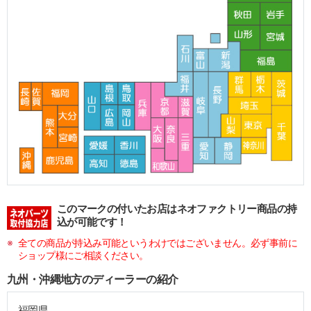
このマークの付いたお店はネオファクトリー商品の持
込が可能です！
全ての商品が持込み可能というわけではございません。必ず事前に
ショップ様にご相談ください。
九州・沖縄地方のディーラーの紹介
福岡県