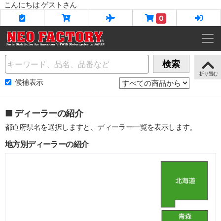
こんにちは ゲストさん
0
Name
検索
候補表示
■ ディーラーの紹介
都道府県名を選択しますと、ディーラー一覧を表示します。
地方別ディーラーの紹介