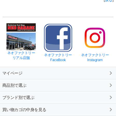
ネオファクトリー
ネオファクトリー
ネオファクトリー
リアル店舗
FaceBook
Instagram
マイページ
商品別で選ぶ
ブランド別で選ぶ
買い物カゴの中身を見る