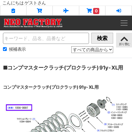
こんにちは ゲストさん
0
Name
検索
候補表示
■コンプマスタークラッチ(プロクラッチ) 91y- XL用
コンプマスタークラッチ(プロクラッチ) 91y- XL用