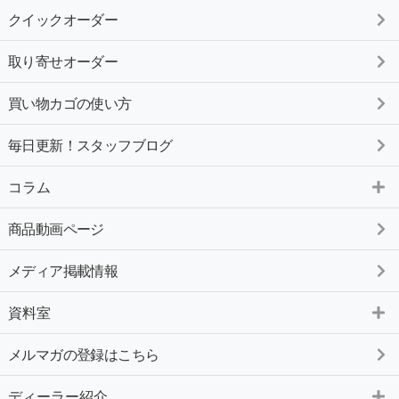
クイックオーダー
取り寄せオーダー
買い物カゴの使い方
毎日更新！スタッフブログ
コラム
商品動画ページ
メディア掲載情報
資料室
メルマガの登録はこちら
ディーラー紹介