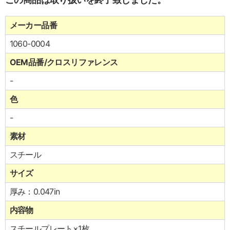
メーカー品番
1060-0004
OEM品番/クロスリファレンス
-
色
-
素材
スチール
サイズ
厚み：0.047in
内容物
スチールプレート×1枚