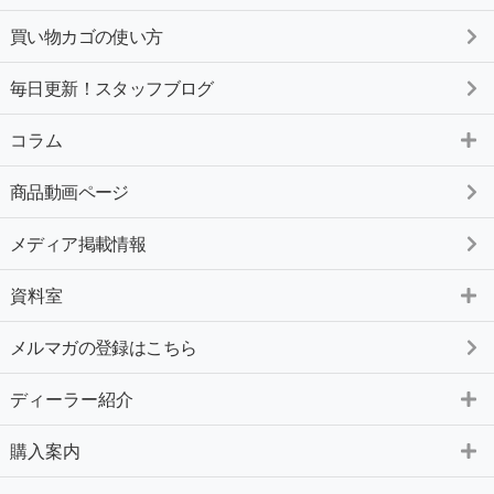
買い物カゴの使い方
毎日更新！スタッフブログ
コラム
商品動画ページ
メディア掲載情報
資料室
メルマガの登録はこちら
ディーラー紹介
購入案内