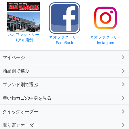
ネオファクトリー
ネオファクトリー
ネオファクトリー
リアル店舗
FaceBook
Instagram
マイページ
商品別で選ぶ
ブランド別で選ぶ
買い物カゴの中身を見る
クイックオーダー
取り寄せオーダー