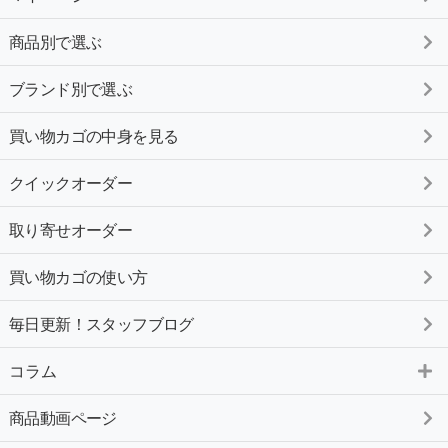
商品別で選ぶ
ブランド別で選ぶ
買い物カゴの中身を見る
クイックオーダー
取り寄せオーダー
買い物カゴの使い方
毎日更新！スタッフブログ
コラム
商品動画ページ