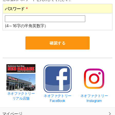
パスワード
*
(4～16字の半角英数字）
ネオファクトリー
ネオファクトリー
ネオファクトリー
リアル店舗
FaceBook
Instagram
マイページ