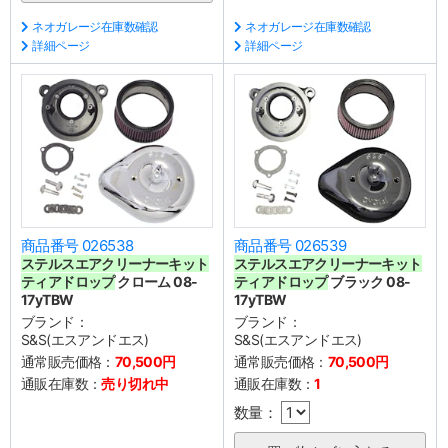
ネオガレージ在庫数確認
ネオガレージ在庫数確認
詳細ページ
詳細ページ
商品番号 026538
商品番号 026539
ステルスエアクリーナーキット
ステルスエアクリーナーキット
ティアドロップ
クローム 08-
ティアドロップ
ブラック 08-
17yTBW
17yTBW
ブランド：
ブランド：
S&S(エスアンドエス)
S&S(エスアンドエス)
通常販売価格：
70,500円
通常販売価格：
70,500円
通販在庫数：
売り切れ中
通販在庫数：
1
数量：