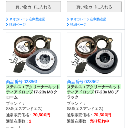
ネオガレージ在庫数確認
ネオガレージ在庫数確認
詳細ページ
詳細ページ
商品番号 028661
商品番号 028662
ステルスエアクリーナーキット
ステルスエアクリーナーキット
ティアドロップ
17-23y M8 ク
ティアドロップ
17-23y M8 ブ
ローム
ラック
ブランド：
ブランド：
S&S(エスアンドエス)
S&S(エスアンドエス)
通常販売価格：
70,500円
通常販売価格：
70,500円
通販在庫数：
2
通販在庫数：
売り切れ中