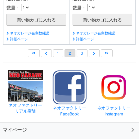
数量：
数量：
ネオガレージ在庫数確認
ネオガレージ在庫数確認
詳細ページ
詳細ページ
1
2
3
ネオファクトリー
ネオファクトリー
ネオファクトリー
リアル店舗
FaceBook
Instagram
マイページ