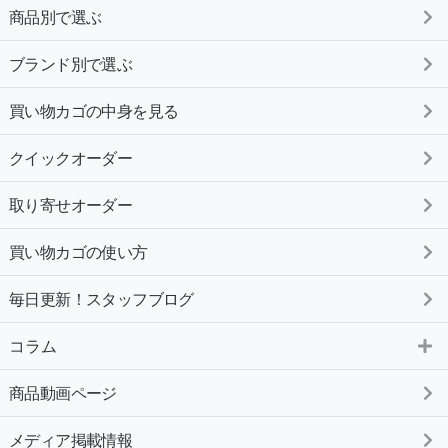
商品別で選ぶ
ブランド別で選ぶ
買い物カゴの中身を見る
クイックオーダー
取り寄せオーダー
買い物カゴの使い方
毎日更新！スタッフブログ
コラム
商品動画ページ
メディア掲載情報