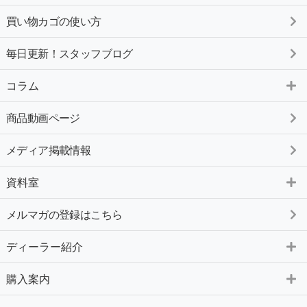
買い物カゴの使い方
毎日更新！スタッフブログ
コラム
商品動画ページ
メディア掲載情報
資料室
メルマガの登録はこちら
ディーラー紹介
購入案内