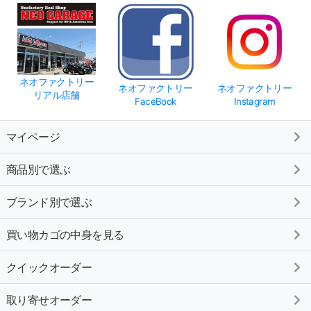
ネオファクトリー
ネオファクトリー
ネオファクトリー
リアル店舗
FaceBook
Instagram
マイページ
商品別で選ぶ
ブランド別で選ぶ
買い物カゴの中身を見る
クイックオーダー
取り寄せオーダー