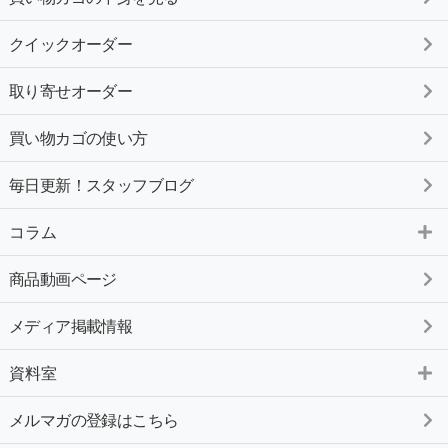
クイックオーダー
取り寄せオーダー
買い物カゴの使い方
毎日更新！スタッフブログ
コラム
商品動画ページ
メディア掲載情報
資料室
メルマガの登録はこちら