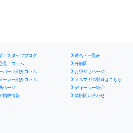
新！スタッフブログ
適合・一覧表
必見！コラム
分解図
ーパーツ紹介コラム
お役立ちページ
メーカー紹介コラム
メルマガの登録はこちら
画ページ
ディーラー紹介
ア掲載情報
業販問い合わせ