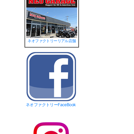
ネオファクトリーリアル店舗
ネオファクトリーFaceBook