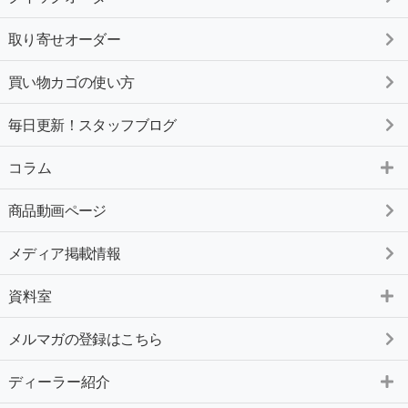
取り寄せオーダー
買い物カゴの使い方
毎日更新！スタッフブログ
コラム
商品動画ページ
メディア掲載情報
資料室
メルマガの登録はこちら
ディーラー紹介