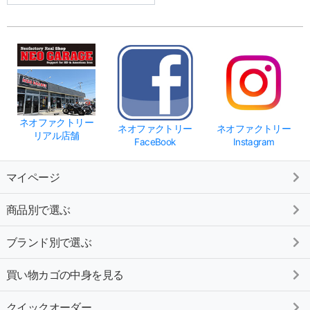
ネオファクトリー
ネオファクトリー
ネオファクトリー
リアル店舗
FaceBook
Instagram
マイページ
商品別で選ぶ
ブランド別で選ぶ
買い物カゴの中身を見る
クイックオーダー