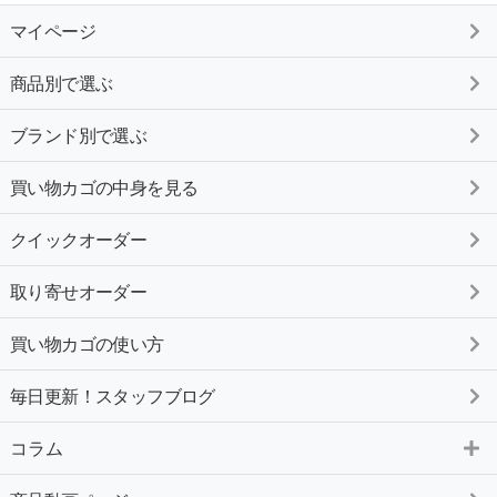
マイページ
商品別で選ぶ
ブランド別で選ぶ
買い物カゴの中身を見る
クイックオーダー
取り寄せオーダー
買い物カゴの使い方
毎日更新！スタッフブログ
コラム