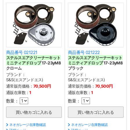
商品番号 021221
商品番号 021222
ステルスエアクリーナーキット
ステルスエアクリーナーキット
ミニティアドロップ
17-23yM8
ミニティアドロップ
17-23yM8
クローム
ブラック
ブランド：
ブランド：
S&S(エスアンドエス)
S&S(エスアンドエス)
通常販売価格：
70,500円
通常販売価格：
70,500円
通販在庫数：
1
通販在庫数：
1
数量：
数量：
ネオガレージ在庫数確認
ネオガレージ在庫数確認