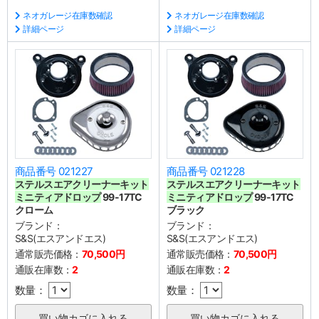
ネオガレージ在庫数確認
ネオガレージ在庫数確認
詳細ページ
詳細ページ
商品番号 021227
商品番号 021228
ステルスエアクリーナーキット
ステルスエアクリーナーキット
ミニティアドロップ
99-17TC
ミニティアドロップ
99-17TC
クローム
ブラック
ブランド：
ブランド：
S&S(エスアンドエス)
S&S(エスアンドエス)
通常販売価格：
70,500円
通常販売価格：
70,500円
通販在庫数：
2
通販在庫数：
2
数量：
数量：