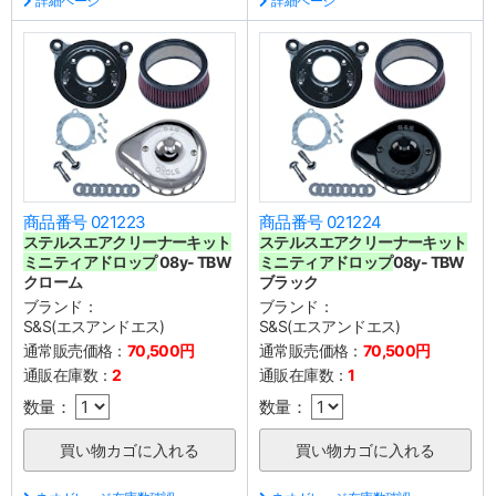
詳細ページ
詳細ページ
商品番号 021223
商品番号 021224
ステルスエアクリーナーキット
ステルスエアクリーナーキット
ミニティアドロップ
08y- TBW
ミニティアドロップ
08y- TBW
クローム
ブラック
ブランド：
ブランド：
S&S(エスアンドエス)
S&S(エスアンドエス)
通常販売価格：
70,500円
通常販売価格：
70,500円
通販在庫数：
2
通販在庫数：
1
数量：
数量：