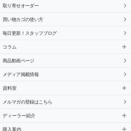
取り寄せオーダー
買い物カゴの使い方
毎日更新！スタッフブログ
コラム
商品動画ページ
メディア掲載情報
資料室
メルマガの登録はこちら
ディーラー紹介
購入案内