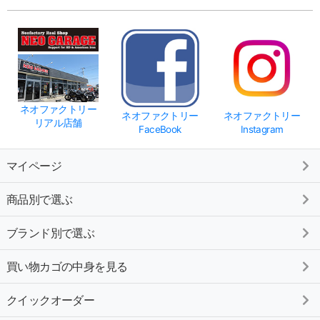
ネオファクトリー
ネオファクトリー
ネオファクトリー
リアル店舗
FaceBook
Instagram
マイページ
商品別で選ぶ
ブランド別で選ぶ
買い物カゴの中身を見る
クイックオーダー