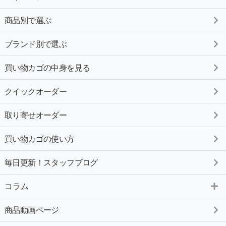
商品別で選ぶ
ブランド別で選ぶ
買い物カゴの中身を見る
クイックオーダー
取り寄せオーダー
買い物カゴの使い方
毎日更新！スタッフブログ
コラム
商品動画ページ