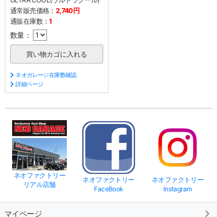
通常販売価格：
2,740円
通販在庫数：
1
数量：
ネオガレージ在庫数確認
詳細ページ
ネオファクトリー
ネオファクトリー
ネオファクトリー
リアル店舗
FaceBook
Instagram
マイページ