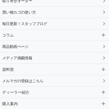
取り寄せオーダー
買い物カゴの使い方
毎日更新！スタッフブログ
コラム
商品動画ページ
メディア掲載情報
資料室
メルマガの登録はこちら
ディーラー紹介
購入案内