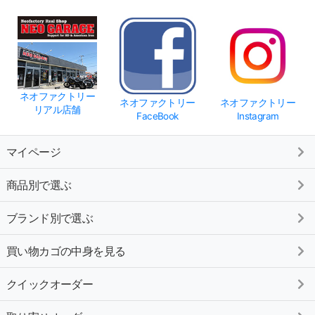
ネオファクトリー
ネオファクトリー
ネオファクトリー
リアル店舗
FaceBook
Instagram
マイページ
商品別で選ぶ
ブランド別で選ぶ
買い物カゴの中身を見る
クイックオーダー