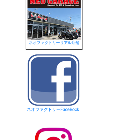
ネオファクトリーリアル店舗
ネオファクトリーFaceBook