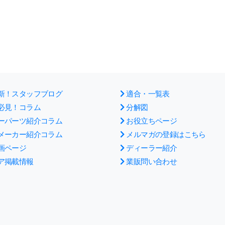
新！スタッフブログ
適合・一覧表
必見！コラム
分解図
ーパーツ紹介コラム
お役立ちページ
メーカー紹介コラム
メルマガの登録はこちら
画ページ
ディーラー紹介
ア掲載情報
業販問い合わせ