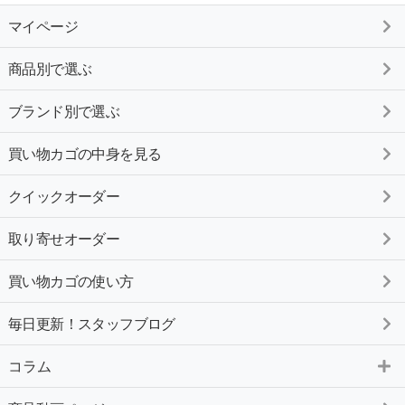
マイページ
商品別で選ぶ
ブランド別で選ぶ
買い物カゴの中身を見る
クイックオーダー
取り寄せオーダー
買い物カゴの使い方
毎日更新！スタッフブログ
コラム