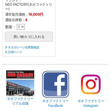
NEO FACTORY(ネオファクトリ
ー)
通常販売価格：
19,000円
通販在庫数：
4
数量：
ネオガレージ在庫数確認
詳細ページ
ネオファクトリー
ネオファクトリー
ネオファクトリー
リアル店舗
FaceBook
Instagram