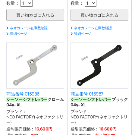
数量：
数量：
ネオガレージ在庫数確認
ネオガレージ在庫数確認
詳細ページ
詳細ページ
商品番号 015986
商品番号 015987
シーソーシフトレバー
クローム
シーソーシフトレバー
ブラック
04y- XL
04y- XL
ブランド：
ブランド：
NEO FACTORY(ネオファクトリ
NEO FACTORY(ネオファクトリ
ー)
ー)
通常販売価格：
16,600円
通常販売価格：
16,600円