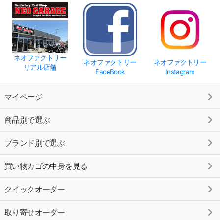
ネオファクトリー
ネオファクトリー
ネオファクトリー
リアル店舗
FaceBook
Instagram
マイページ
商品別で選ぶ
ブランド別で選ぶ
買い物カゴの中身を見る
クイックオーダー
取り寄せオーダー