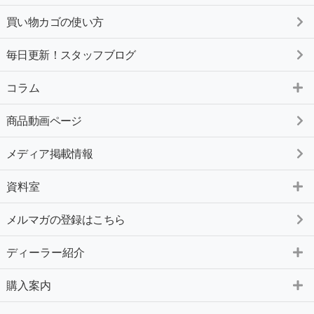
買い物カゴの使い方
毎日更新！スタッフブログ
コラム
商品動画ページ
メディア掲載情報
資料室
メルマガの登録はこちら
ディーラー紹介
購入案内