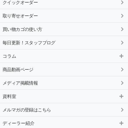
クイックオーダー
取り寄せオーダー
買い物カゴの使い方
毎日更新！スタッフブログ
コラム
商品動画ページ
メディア掲載情報
資料室
メルマガの登録はこちら
ディーラー紹介