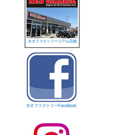
ネオファクトリーリアル店舗
ネオファクトリーFaceBook