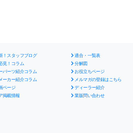
新！スタッフブログ
適合・一覧表
必見！コラム
分解図
ーパーツ紹介コラム
お役立ちページ
メーカー紹介コラム
メルマガの登録はこちら
画ページ
ディーラー紹介
ア掲載情報
業販問い合わせ