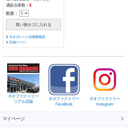
通販在庫数：
3
数量：
ネオガレージ在庫数確認
詳細ページ
ネオファクトリー
ネオファクトリー
ネオファクトリー
リアル店舗
FaceBook
Instagram
マイページ