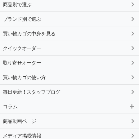
商品別で選ぶ
ブランド別で選ぶ
買い物カゴの中身を見る
クイックオーダー
取り寄せオーダー
買い物カゴの使い方
毎日更新！スタッフブログ
コラム
商品動画ページ
メディア掲載情報