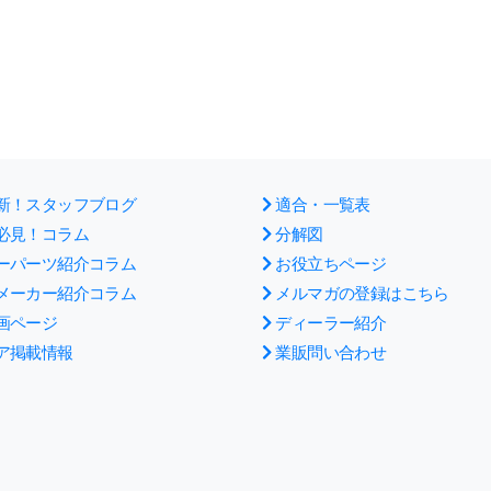
新！スタッフブログ
適合・一覧表
必見！コラム
分解図
ーパーツ紹介コラム
お役立ちページ
メーカー紹介コラム
メルマガの登録はこちら
画ページ
ディーラー紹介
ア掲載情報
業販問い合わせ