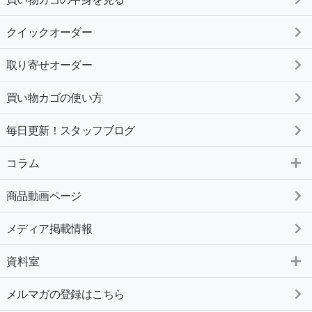
クイックオーダー
取り寄せオーダー
買い物カゴの使い方
毎日更新！スタッフブログ
コラム
商品動画ページ
メディア掲載情報
資料室
メルマガの登録はこちら