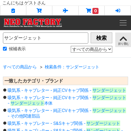
こんにちは ゲストさん
0
Name
検索
候補表示
すべての商品から
検索条件：サンダージェット
一致したカテゴリ・ブランド
吸気系 - キャブレター - 純正CVキャブ関係 -
サンダージェット
吸気系 - キャブレター - 純正CVキャブ関係 -
サンダージェット
-
サンダージェット
本体
吸気系 - キャブレター - 純正CVキャブ関係 -
サンダージェット
- その他関連部品
吸気系 - キャブレター - S&Sキャブ関係 -
サンダージェット
吸気系 - キャブレター - S&Sキャブ関係 -
サンダージェット
-