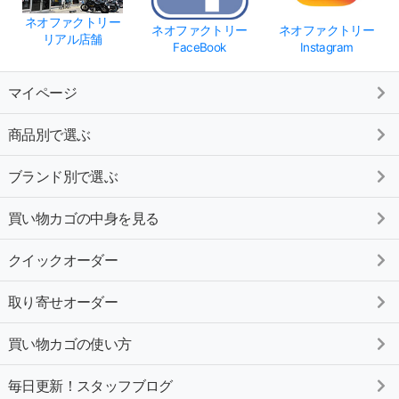
ネオファクトリー
ネオファクトリー
ネオファクトリー
リアル店舗
FaceBook
Instagram
マイページ
商品別で選ぶ
ブランド別で選ぶ
買い物カゴの中身を見る
クイックオーダー
取り寄せオーダー
買い物カゴの使い方
毎日更新！スタッフブログ