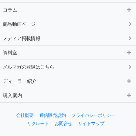
コラム
商品動画ページ
メディア掲載情報
資料室
メルマガの登録はこちら
ディーラー紹介
購入案内
会社概要
通信販売規約
プライバシーポリシー
リクルート
お問合せ
サイトマップ