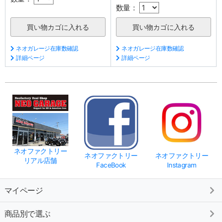
数量：
ネオガレージ在庫数確認
ネオガレージ在庫数確認
詳細ページ
詳細ページ
ネオファクトリー
ネオファクトリー
ネオファクトリー
リアル店舗
FaceBook
Instagram
マイページ
商品別で選ぶ