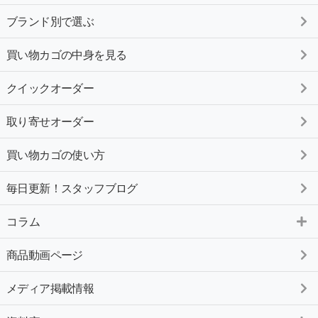
ブランド別で選ぶ
買い物カゴの中身を見る
クイックオーダー
取り寄せオーダー
買い物カゴの使い方
毎日更新！スタッフブログ
コラム
商品動画ページ
メディア掲載情報