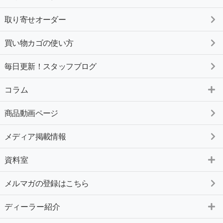
取り寄せオーダー
買い物カゴの使い方
毎日更新！スタッフブログ
コラム
商品動画ページ
メディア掲載情報
資料室
メルマガの登録はこちら
ディーラー紹介