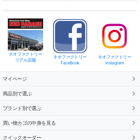
ネオファクトリー
ネオファクトリー
ネオファクトリー
リアル店舗
FaceBook
Instagram
マイページ
商品別で選ぶ
ブランド別で選ぶ
買い物カゴの中身を見る
クイックオーダー