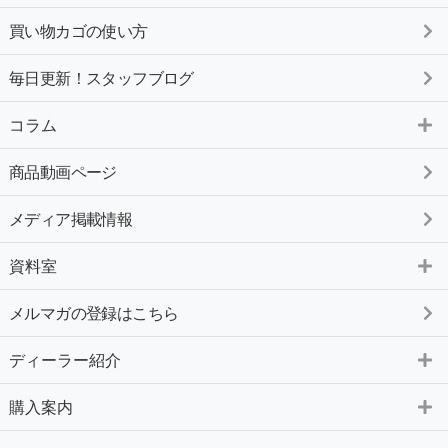
買い物カゴの使い方
毎日更新！スタッフブログ
コラム
商品動画ページ
メディア掲載情報
資料室
メルマガの登録はこちら
ディーラー紹介
購入案内