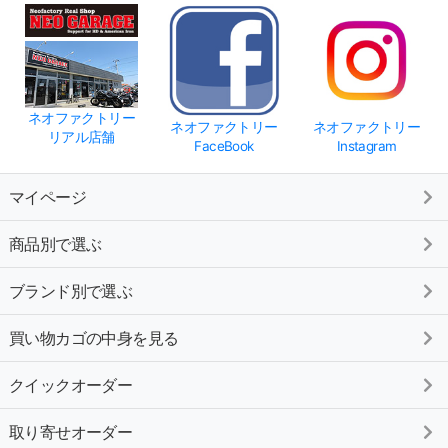
ネオファクトリー
ネオファクトリー
ネオファクトリー
リアル店舗
FaceBook
Instagram
マイページ
商品別で選ぶ
ブランド別で選ぶ
買い物カゴの中身を見る
クイックオーダー
取り寄せオーダー