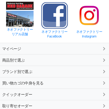
ネオファクトリー
ネオファクトリー
ネオファクトリー
リアル店舗
FaceBook
Instagram
マイページ
商品別で選ぶ
ブランド別で選ぶ
買い物カゴの中身を見る
クイックオーダー
取り寄せオーダー