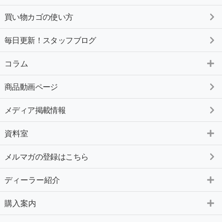
買い物カゴの使い方
毎日更新！スタッフブログ
コラム
商品動画ページ
メディア掲載情報
資料室
メルマガの登録はこちら
ディーラー紹介
購入案内