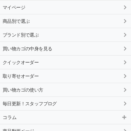
マイページ
商品別で選ぶ
ブランド別で選ぶ
買い物カゴの中身を見る
クイックオーダー
取り寄せオーダー
買い物カゴの使い方
毎日更新！スタッフブログ
コラム