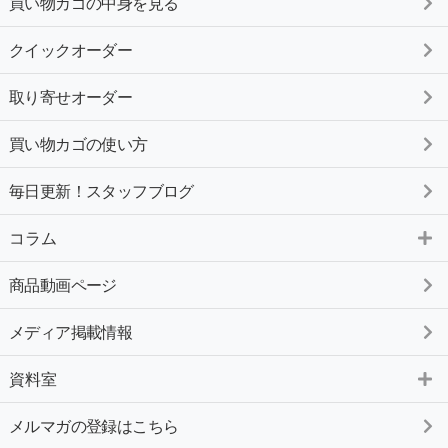
買い物カゴの中身を見る
クイックオーダー
取り寄せオーダー
買い物カゴの使い方
毎日更新！スタッフブログ
コラム
商品動画ページ
メディア掲載情報
資料室
メルマガの登録はこちら