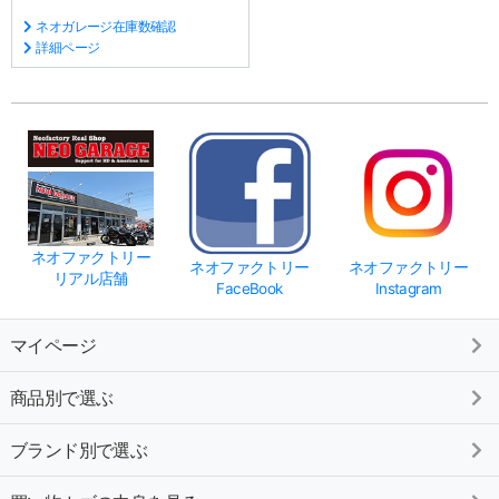
ネオガレージ在庫数確認
詳細ページ
ネオファクトリー
ネオファクトリー
ネオファクトリー
リアル店舗
FaceBook
Instagram
マイページ
商品別で選ぶ
ブランド別で選ぶ