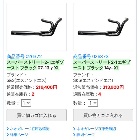
商品番号 026372
商品番号 026373
スーパーストリート2-1エギゾ
スーパーストリート2-1エギゾ
ースト
ブラック
07-13ｙ
XL
ースト
ブラック
14y-
XL
ブランド：
ブランド：
S&S(エスアンドエス)
S&S(エスアンドエス)
通常販売価格：
219,400円
通常販売価格：
313,900円
通販在庫数：
2
通販在庫数：
4
数量：
数量：
ネオガレージ在庫数確認
ネオガレージ在庫数確認
詳細ページ
詳細ページ