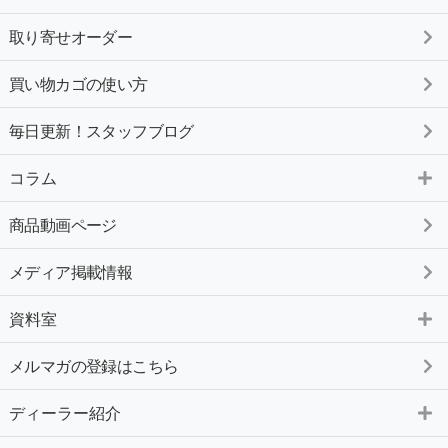
取り寄せオーダー
買い物カゴの使い方
毎日更新！スタッフブログ
コラム
商品動画ページ
メディア掲載情報
資料室
メルマガの登録はこちら
ディーラー紹介