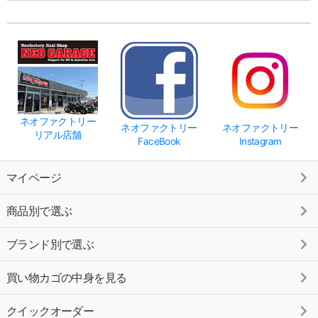
ネオファクトリー
ネオファクトリー
ネオファクトリー
リアル店舗
FaceBook
Instagram
マイページ
商品別で選ぶ
ブランド別で選ぶ
買い物カゴの中身を見る
クイックオーダー