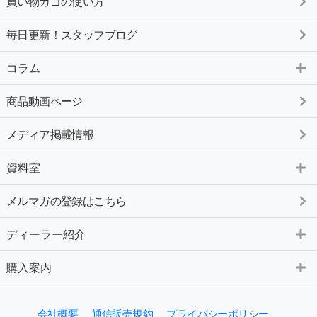
買い物カゴの使い方
毎日更新！スタッフブログ
コラム
商品動画ページ
メディア掲載情報
資料室
メルマガの登録はこちら
ディーラー紹介
購入案内
会社概要
通信販売規約
プライバシーポリシー