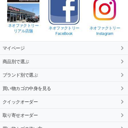
ネオファクトリー
ネオファクトリー
ネオファクトリー
リアル店舗
FaceBook
Instagram
マイページ
商品別で選ぶ
ブランド別で選ぶ
買い物カゴの中身を見る
クイックオーダー
取り寄せオーダー