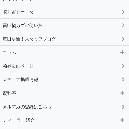
取り寄せオーダー
買い物カゴの使い方
毎日更新！スタッフブログ
コラム
商品動画ページ
メディア掲載情報
資料室
メルマガの登録はこちら
ディーラー紹介