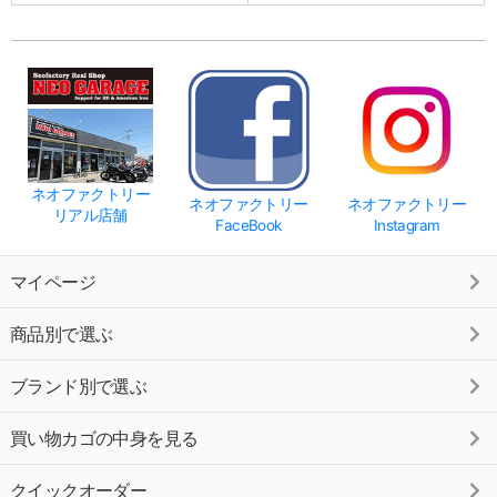
ネオファクトリー
ネオファクトリー
ネオファクトリー
リアル店舗
FaceBook
Instagram
マイページ
商品別で選ぶ
ブランド別で選ぶ
買い物カゴの中身を見る
クイックオーダー