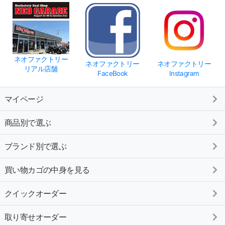
ネオファクトリー
ネオファクトリー
ネオファクトリー
リアル店舗
FaceBook
Instagram
マイページ
商品別で選ぶ
ブランド別で選ぶ
買い物カゴの中身を見る
クイックオーダー
取り寄せオーダー