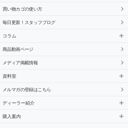
買い物カゴの使い方
毎日更新！スタッフブログ
コラム
商品動画ページ
メディア掲載情報
資料室
メルマガの登録はこちら
ディーラー紹介
購入案内