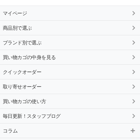
マイページ
商品別で選ぶ
ブランド別で選ぶ
買い物カゴの中身を見る
クイックオーダー
取り寄せオーダー
買い物カゴの使い方
毎日更新！スタッフブログ
コラム