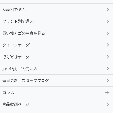
商品別で選ぶ
ブランド別で選ぶ
買い物カゴの中身を見る
クイックオーダー
取り寄せオーダー
買い物カゴの使い方
毎日更新！スタッフブログ
コラム
商品動画ページ