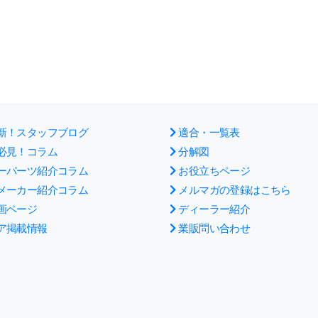
新！スタッフブログ
適合・一覧表
必見！コラム
分解図
ーパーツ紹介コラム
お役立ちページ
メーカー紹介コラム
メルマガの登録はこちら
画ページ
ディーラー紹介
ア掲載情報
業販問い合わせ