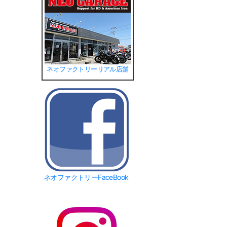
ネオファクトリーリアル店舗
ネオファクトリーFaceBook