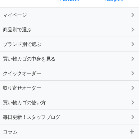
マイページ
商品別で選ぶ
ブランド別で選ぶ
買い物カゴの中身を見る
クイックオーダー
取り寄せオーダー
買い物カゴの使い方
毎日更新！スタッフブログ
コラム