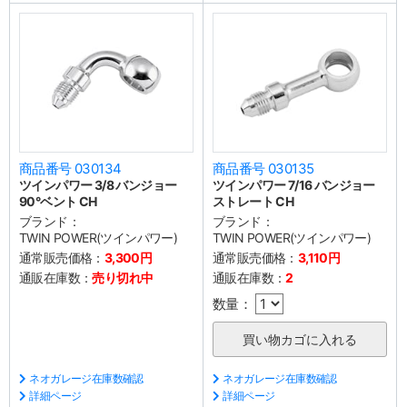
商品番号 030134
商品番号 030135
ツインパワー 3/8 バンジョー
ツインパワー 7/16 バンジョー
90°ベント CH
ストレート CH
ブランド：
ブランド：
TWIN POWER(ツインパワー)
TWIN POWER(ツインパワー)
通常販売価格：
3,300円
通常販売価格：
3,110円
通販在庫数：
売り切れ中
通販在庫数：
2
数量：
ネオガレージ在庫数確認
ネオガレージ在庫数確認
詳細ページ
詳細ページ