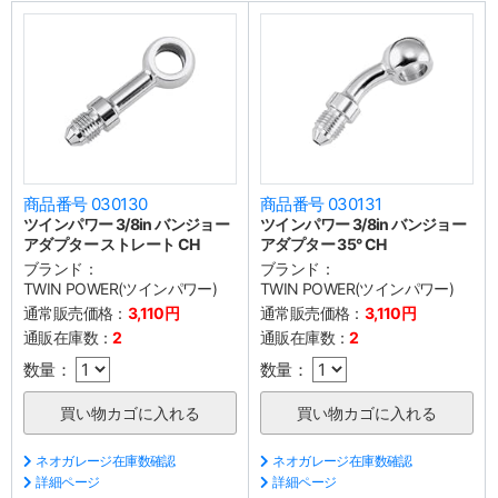
商品番号 030130
商品番号 030131
ツインパワー 3/8in バンジョー
ツインパワー 3/8in バンジョー
アダプター ストレート CH
アダプター 35° CH
ブランド：
ブランド：
TWIN POWER(ツインパワー)
TWIN POWER(ツインパワー)
通常販売価格：
3,110円
通常販売価格：
3,110円
通販在庫数：
2
通販在庫数：
2
数量：
数量：
ネオガレージ在庫数確認
ネオガレージ在庫数確認
詳細ページ
詳細ページ