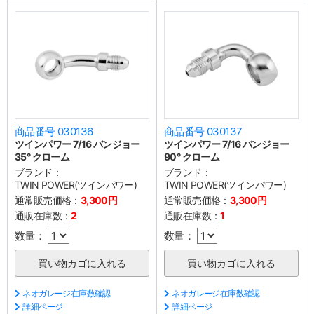
商品番号 030136
商品番号 030137
ツインパワー 7/16 バンジョー
ツインパワー 7/16 バンジョー
35° クローム
90° クローム
ブランド：
ブランド：
TWIN POWER(ツインパワー)
TWIN POWER(ツインパワー)
通常販売価格：
3,300円
通常販売価格：
3,300円
通販在庫数：
2
通販在庫数：
1
数量：
数量：
ネオガレージ在庫数確認
ネオガレージ在庫数確認
詳細ページ
詳細ページ