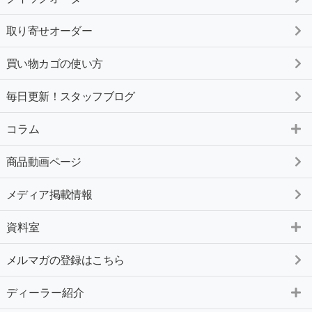
取り寄せオーダー
買い物カゴの使い方
毎日更新！スタッフブログ
コラム
商品動画ページ
メディア掲載情報
資料室
メルマガの登録はこちら
ディーラー紹介