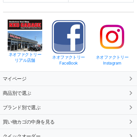
ネオファクトリー
ネオファクトリー
ネオファクトリー
リアル店舗
FaceBook
Instagram
マイページ
商品別で選ぶ
ブランド別で選ぶ
買い物カゴの中身を見る
クイックオーダー