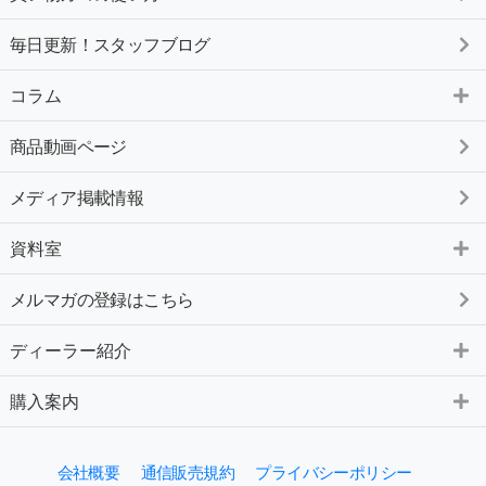
毎日更新！スタッフブログ
コラム
商品動画ページ
メディア掲載情報
資料室
メルマガの登録はこちら
ディーラー紹介
購入案内
会社概要
通信販売規約
プライバシーポリシー