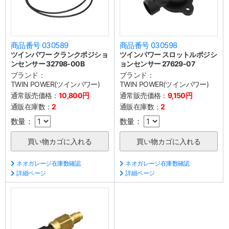
商品番号 030589
商品番号 030598
ツインパワー クランクポジショ
ツインパワー スロットルポジシ
ンセンサー 32798-00B
ョンセンサー 27629-07
ブランド：
ブランド：
TWIN POWER(ツインパワー)
TWIN POWER(ツインパワー)
通常販売価格：
10,800円
通常販売価格：
9,150円
通販在庫数：
2
通販在庫数：
2
数量：
数量：
ネオガレージ在庫数確認
ネオガレージ在庫数確認
詳細ページ
詳細ページ