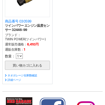
商品番号 030599
ツインパワー エンジン温度セン
サー 32446-99
ブランド：
TWIN POWER(ツインパワー)
通常販売価格：
6,410円
通販在庫数：
1
数量：
ネオガレージ在庫数確認
詳細ページ