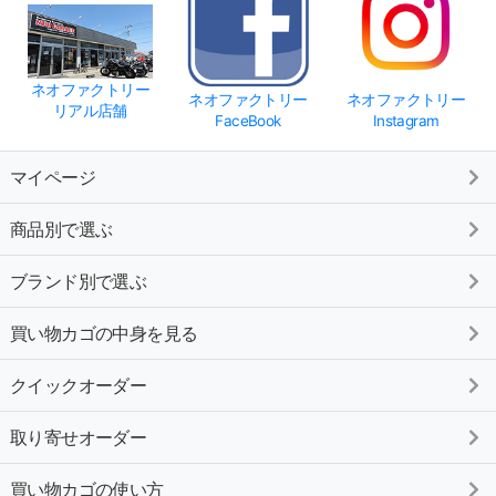
ネオファクトリー
ネオファクトリー
ネオファクトリー
リアル店舗
FaceBook
Instagram
マイページ
商品別で選ぶ
ブランド別で選ぶ
買い物カゴの中身を見る
クイックオーダー
取り寄せオーダー
買い物カゴの使い方