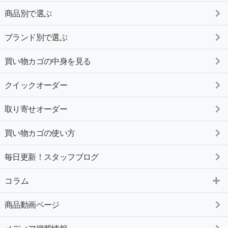
商品別で選ぶ
ブランド別で選ぶ
買い物カゴの中身を見る
クイックオーダー
取り寄せオーダー
買い物カゴの使い方
毎日更新！スタッフブログ
コラム
商品動画ページ