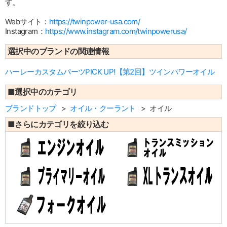
す。
Webサイト：
https://twinpower-usa.com/
Instagram：
https://www.instagram.com/twinpowerusa/
選択中のブランドの関連情報
ハーレーカスタムパーツPICK UP!【第2回】ツインパワーオイル
■選択中のカテゴリ
ブランドトップ
オイル・クーラント
オイル
■さらにカテゴリを絞り込む