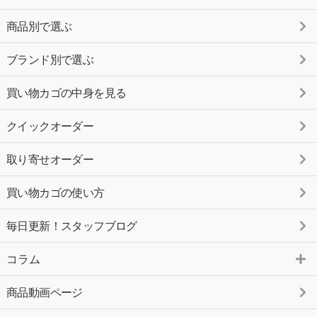
商品別で選ぶ
ブランド別で選ぶ
買い物カゴの中身を見る
クイックオーダー
取り寄せオーダー
買い物カゴの使い方
毎日更新！スタッフブログ
コラム
商品動画ページ