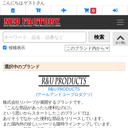
こんにちは ゲストさん
0
Name
検索
候補表示
選択中のブランド
R&U PRODUCTS
(アールアンドユープロダクツ)
株式会社リバーブが展開するブランドです。
『こんな部品があったら便利なのに!』
という思いからスタートしたこのブランドでは、
ありそうでなかった便利な部品をリリースしています。
また国内外の珍しいパーツも随時ラインナップしています。