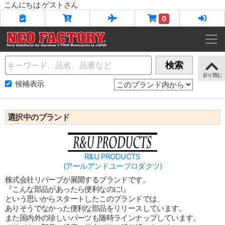
こんにちは ゲストさん
0
Name
検索
候補表示
選択中のブランド
R&U PRODUCTS
(アールアンドユープロダクツ)
株式会社リバーブが展開するブランドです。
『こんな部品があったら便利なのに!』
という思いからスタートしたこのブランドでは、
ありそうでなかった便利な部品をリリースしています。
また国内外の珍しいパーツも随時ラインナップしています。