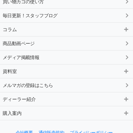
買い物カゴの使い方
毎日更新！スタッフブログ
コラム
商品動画ページ
メディア掲載情報
資料室
メルマガの登録はこちら
ディーラー紹介
購入案内
会社概要
通信販売規約
プライバシーポリシー