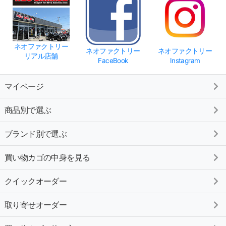
ネオファクトリー
ネオファクトリー
ネオファクトリー
リアル店舗
FaceBook
Instagram
マイページ
商品別で選ぶ
ブランド別で選ぶ
買い物カゴの中身を見る
クイックオーダー
取り寄せオーダー