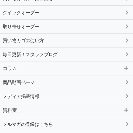
クイックオーダー
取り寄せオーダー
買い物カゴの使い方
毎日更新！スタッフブログ
コラム
商品動画ページ
メディア掲載情報
資料室
メルマガの登録はこちら