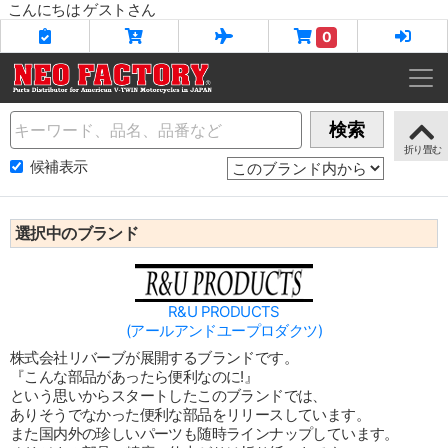
こんにちは ゲストさん
0
Name
検索
候補表示
選択中のブランド
R&U PRODUCTS
(アールアンドユープロダクツ)
株式会社リバーブが展開するブランドです。
『こんな部品があったら便利なのに!』
という思いからスタートしたこのブランドでは、
ありそうでなかった便利な部品をリリースしています。
また国内外の珍しいパーツも随時ラインナップしています。