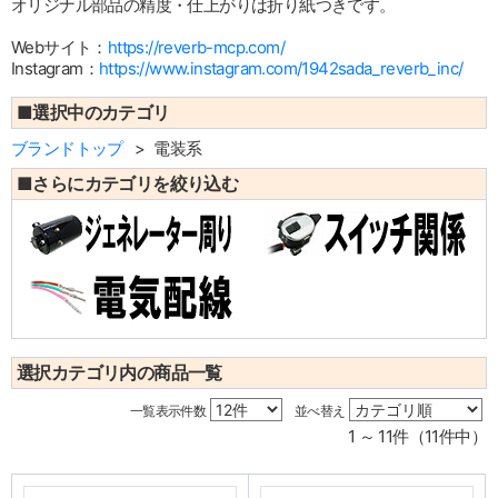
オリジナル部品の精度・仕上がりは折り紙つきです。
Webサイト：
https://reverb-mcp.com/
Instagram：
https://www.instagram.com/1942sada_reverb_inc/
■選択中のカテゴリ
ブランドトップ
電装系
■さらにカテゴリを絞り込む
選択カテゴリ内の商品一覧
一覧表示件数
並べ替え
1 ～ 11件（11件中）