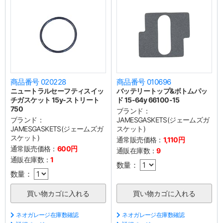
商品番号 020228
商品番号 010696
ニュートラルセーフティスイッ
バッテリートップ&ボトムパッ
チガスケット 15y-ストリート
ド 15-64y 66100-15
750
ブランド：
ブランド：
JAMESGASKETS(ジェームズガ
JAMESGASKETS(ジェームズガ
スケット)
スケット)
通常販売価格：
1,110円
通常販売価格：
600円
通販在庫数：
9
通販在庫数：
1
数量：
数量：
ネオガレージ在庫数確認
ネオガレージ在庫数確認