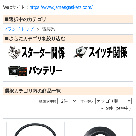
Webサイト：
https://www.jamesgaskets.com/
■選択中のカテゴリ
ブランドトップ
電装系
■さらにカテゴリを絞り込む
選択カテゴリ内の商品一覧
一覧表示件数
並べ替え
1 ～ 9件（9件中）