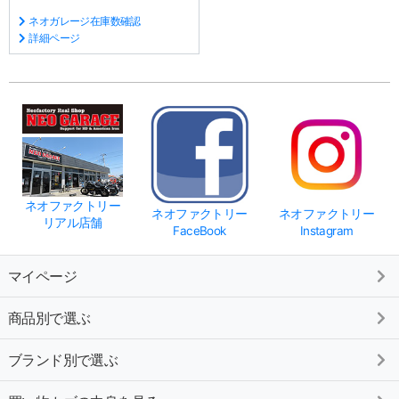
ネオガレージ在庫数確認
詳細ページ
ネオファクトリー
ネオファクトリー
ネオファクトリー
リアル店舗
FaceBook
Instagram
マイページ
商品別で選ぶ
ブランド別で選ぶ