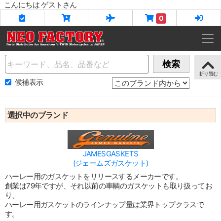
こんにちは ゲストさん
0
Name
検索
候補表示
選択中のブランド
JAMESGASKETS
(ジェームズガスケット)
ハーレー用のガスケットをリリースするメーカーです。
創業は79年ですが、それ以前の車輌のガスケットも取り扱ってお
り、
ハーレー用ガスケットのラインナップ量は業界トップクラスで
す。