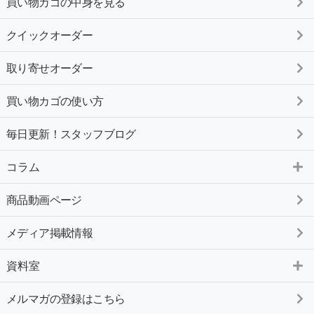
買い物カゴの中身を見る
クイックオーダー
取り寄せオーダー
買い物カゴの使い方
毎日更新！スタッフブログ
コラム
商品動画ページ
メディア掲載情報
資料室
メルマガの登録はこちら