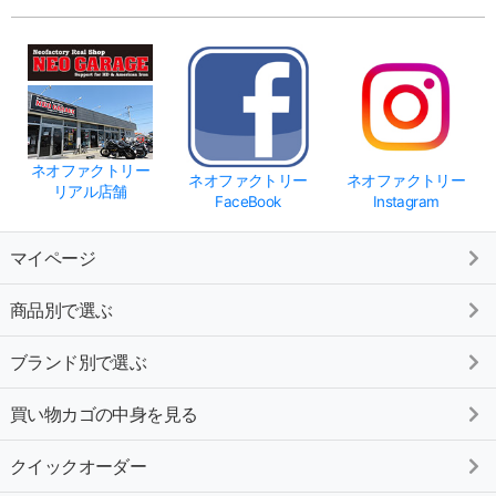
ネオファクトリー
ネオファクトリー
ネオファクトリー
リアル店舗
FaceBook
Instagram
マイページ
商品別で選ぶ
ブランド別で選ぶ
買い物カゴの中身を見る
クイックオーダー