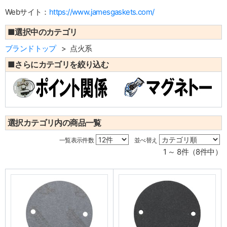
Webサイト：
https://www.jamesgaskets.com/
■選択中のカテゴリ
ブランドトップ
点火系
■さらにカテゴリを絞り込む
選択カテゴリ内の商品一覧
一覧表示件数
並べ替え
1 ～ 8件（8件中）