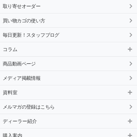
取り寄せオーダー
買い物カゴの使い方
毎日更新！スタッフブログ
コラム
商品動画ページ
メディア掲載情報
資料室
メルマガの登録はこちら
ディーラー紹介
購入案内