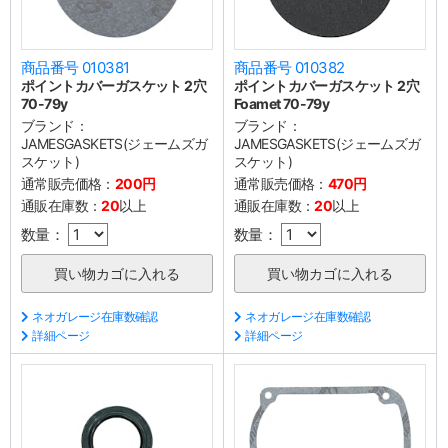
商品番号 010381
商品番号 010382
ポイントカバーガスケット 2穴
ポイントカバーガスケット 2穴
70-79y
Foamet 70-79y
ブランド：
ブランド：
JAMESGASKETS(ジェームズガ
JAMESGASKETS(ジェームズガ
スケット)
スケット)
通常販売価格：
200円
通常販売価格：
470円
通販在庫数：
20
以上
通販在庫数：
20
以上
数量：
数量：
ネオガレージ在庫数確認
ネオガレージ在庫数確認
詳細ページ
詳細ページ