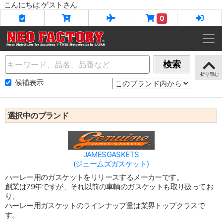
こんにちは ゲストさん
0
Name
検索
候補表示
選択中のブランド
JAMESGASKETS
(ジェームズガスケット)
ハーレー用のガスケットをリリースするメーカーです。
創業は79年ですが、それ以前の車輌のガスケットも取り扱ってお
り、
ハーレー用ガスケットのラインナップ量は業界トップクラスで
す。