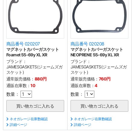
商品番号 020207
商品番号 020208
マグネットカバーガスケット
マグネットカバーガスケット
Foamet 55-69y XL XR
NEOPRENE 55-69y XL XR
ブランド：
ブランド：
JAMESGASKETS(ジェームズガ
JAMESGASKETS(ジェームズガ
スケット)
スケット)
通常販売価格：
880円
通常販売価格：
760円
通販在庫数：
10
通販在庫数：
4
数量：
数量：
ネオガレージ在庫数確認
ネオガレージ在庫数確認
詳細ページ
詳細ページ